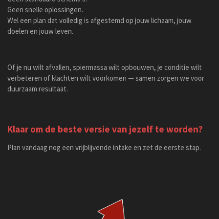
Geen snelle oplossingen.
Wel een plan dat volledig is afgestemd op jouw lichaam, jouw
doelen en jouw leven.
Of je nu wilt afvallen, spiermassa wilt opbouwen, je conditie wilt
verbeteren of klachten wilt voorkomen — samen zorgen we voor
duurzaam resultaat.
Klaar om de beste versie van jezelf te worden?
Plan vandaag nog een vrijblijvende intake en zet de eerste stap.