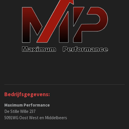
Bedrijfsgegevens:
Maximum Performance
De Stille Wille 237
5091WG Oost West en Middelbeers